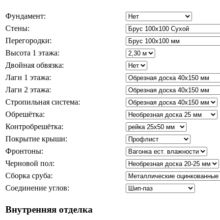
Фундамент:
Стены:
Перегородки:
Высота 1 этажа:
Двойная обвязка:
Лаги 1 этажа:
Лаги 2 этажа:
Стропильная система:
Обрешётка:
Контробрешётка:
Покрытие крыши:
Фронтоны:
Черновой пол:
Сборка сруба:
Соединение углов:
Внутренняя отделка