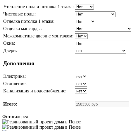
Утепление пола и потолка 1 этажа:
Чистовые полы:
Отделка потолка 1 этажа:
Отделка мансарды:
Межкомнатные двери с монтажом:
Окна:
Двери:
Дополнения
Электрика:
Отопление:
Канализация и водоснабжение:
Итого:
Фотогалерея