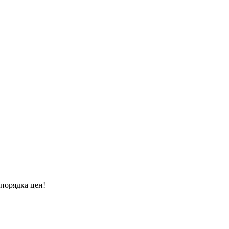
порядка цен!