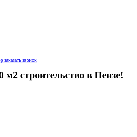
pp
заказать звонок
0 м2 строительство в Пензе!