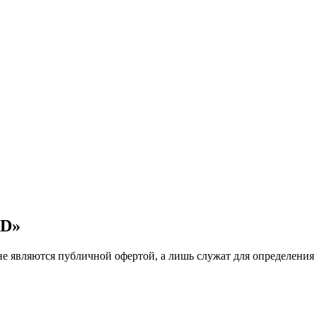
BD»
е являются публичной офертой, а лишь служат для определения 