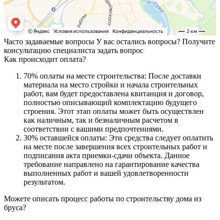
Часто задаваемые вопросы
У вас остались вопросы? Получите
консультацию специалиста
задать вопрос
Как происходит оплата?
70% оплаты на месте строительства: После доставки
материала на место стройки и начала строительных
работ, вам будет предоставлена квитанция и договор,
полностью описывающий комплектацию будущего
строения. Этот этап оплаты может быть осуществлен
как наличным, так и безналичным расчетом в
соответствии с вашими предпочтениями.
30% оставшейся оплаты: Эти средства следует оплатить
на месте после завершения всех строительных работ и
подписания акта приемки-сдачи объекта. Данное
требование направлено на гарантирование качества
выполненных работ и вашей удовлетворенности
результатом.
Можете описать процесс работы по строительству дома из
бруса?