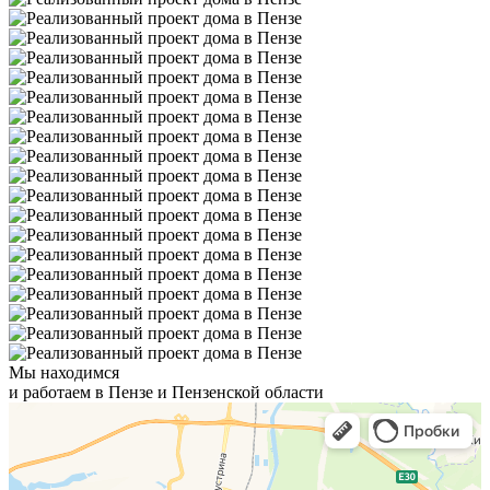
Мы находимся
и работаем в Пензе и Пензенской области