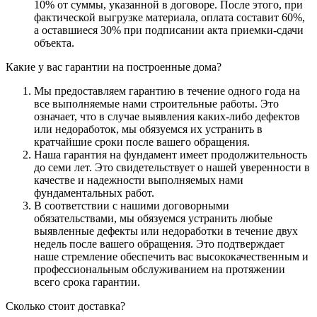
10% от суммы, указанной в договоре. После этого, при
фактической выгрузке материала, оплата составит 60%,
а оставшиеся 30% при подписании акта приемки-сдачи
объекта.
Какие у вас гарантии на построенные дома?
Мы предоставляем гарантию в течение одного года на
все выполняемые нами строительные работы. Это
означает, что в случае выявления каких-либо дефектов
или недоработок, мы обязуемся их устранить в
кратчайшие сроки после вашего обращения.
Наша гарантия на фундамент имеет продолжительность
до семи лет. Это свидетельствует о нашей уверенности в
качестве и надежности выполняемых нами
фундаментальных работ.
В соответствии с нашими договорными
обязательствами, мы обязуемся устранить любые
выявленные дефекты или недоработки в течение двух
недель после вашего обращения. Это подтверждает
наше стремление обеспечить вас высококачественным и
профессиональным обслуживанием на протяжении
всего срока гарантии.
Сколько стоит доставка?