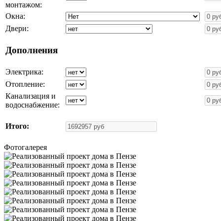
монтажом:
Окна:
Двери:
Дополнения
Электрика:
Отопление:
Канализация и
водоснабжение:
Итого:
Фотогалерея