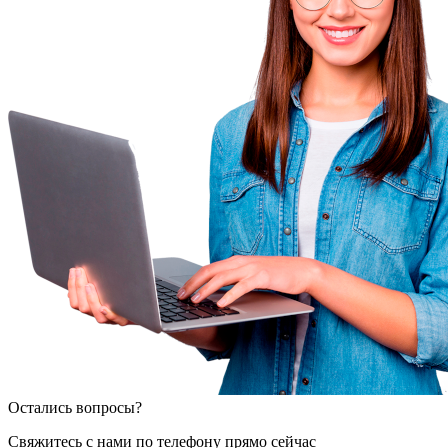
Остались вопросы?
Свяжитесь с нами по телефону прямо сейчас