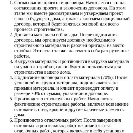
Согласование проекта и договора: Начинается с этапа
согласования проекта и заключения договора. На этом
этапе мы вместе рассматриваем и утверждаем проект
вашего будущего дома, а также заключаем официальный
договор, который будет являться основой для всего
процесса строительства.
Доставка материала и бригады: После подписания
договора, мы организуем доставку необходимого
строительного материала и рабочей бригады на место
стройки. Этот этап также включает в себя разгрузочные
работы.
Выгрузка материала: Производится выгрузка материала
на участок стройки, где он будет использоваться для
строительства вашего дома.
Подписание договора и оплата материала (70%): После
успешной выгрузки материала, подписывается акт
приемки материала, и клиент производит оплату в
размере 70% от суммы, указанной в договоре.
Производство строительных работ: Начинаются
фактические строительные работы, включая возведение
основания, стен, крыши и другие ключевые элементы
дома.
Производство отделочных работ: После завершения
основных строительных работ начинается фаза
отделочных работ, которая включает в себя установку