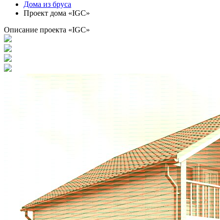
Дома из бруса
Проект дома «IGC»
Описание проекта «IGC»