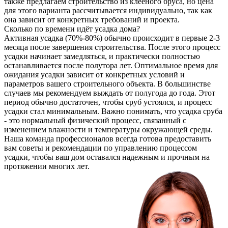
также предлагаем строительство из клееного бруса, но цена
для этого варианта рассчитывается индивидуально, так как
она зависит от конкретных требований и проекта.
Сколько по времени идёт усадка дома?
Активная усадка (70%-80%) обычно происходит в первые 2-3
месяца после завершения строительства. После этого процесс
усадки начинает замедляться, и практически полностью
останавливается после полутора лет. Оптимальное время для
ожидания усадки зависит от конкретных условий и
параметров вашего строительного объекта. В большинстве
случаев мы рекомендуем выждать от полугода до года. Этот
период обычно достаточен, чтобы сруб устоялся, и процесс
усадки стал минимальным. Важно понимать, что усадка сруба
- это нормальный физический процесс, связанный с
изменением влажности и температуры окружающей среды.
Наша команда профессионалов всегда готова предоставить
вам советы и рекомендации по управлению процессом
усадки, чтобы ваш дом оставался надежным и прочным на
протяжении многих лет.