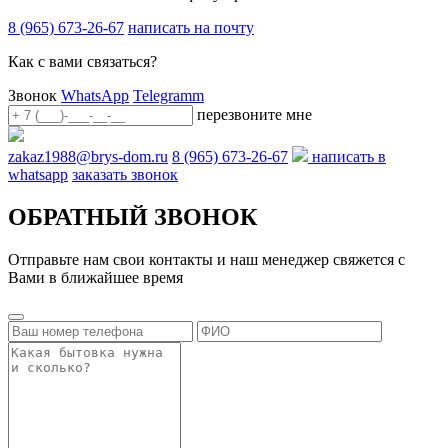
8 (965) 673-26-67
написать на почту
Как с вами связаться?
Звонок
WhatsApp
Telegramm
перезвоните мне
zakaz1988@brys-dom.ru
8 (965) 673-26-67
написать в
whatsapp
заказать звонок
ОБРАТНЫЙ ЗВОНОК
Отправьте нам свои контакты и наш менеджер свяжется с
Вами в ближайшее время