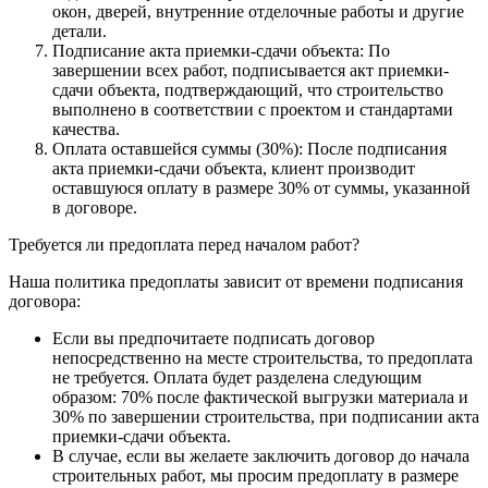
окон, дверей, внутренние отделочные работы и другие
детали.
Подписание акта приемки-сдачи объекта: По
завершении всех работ, подписывается акт приемки-
сдачи объекта, подтверждающий, что строительство
выполнено в соответствии с проектом и стандартами
качества.
Оплата оставшейся суммы (30%): После подписания
акта приемки-сдачи объекта, клиент производит
оставшуюся оплату в размере 30% от суммы, указанной
в договоре.
Требуется ли предоплата перед началом работ?
Наша политика предоплаты зависит от времени подписания
договора:
Если вы предпочитаете подписать договор
непосредственно на месте строительства, то предоплата
не требуется. Оплата будет разделена следующим
образом: 70% после фактической выгрузки материала и
30% по завершении строительства, при подписании акта
приемки-сдачи объекта.
В случае, если вы желаете заключить договор до начала
строительных работ, мы просим предоплату в размере