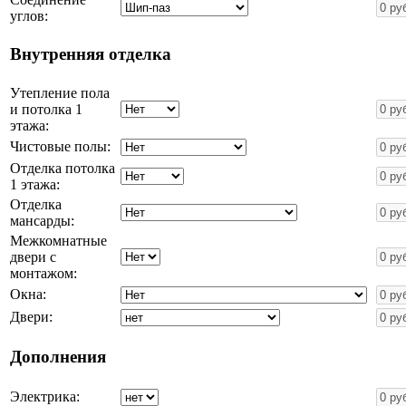
углов:
Внутренняя отделка
Утепление пола
и потолка 1
этажа:
Чистовые полы:
Отделка потолка
1 этажа:
Отделка
мансарды:
Межкомнатные
двери с
монтажом:
Окна:
Двери:
Дополнения
Электрика: