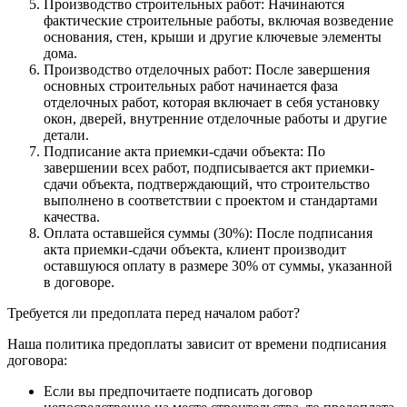
Производство строительных работ: Начинаются
фактические строительные работы, включая возведение
основания, стен, крыши и другие ключевые элементы
дома.
Производство отделочных работ: После завершения
основных строительных работ начинается фаза
отделочных работ, которая включает в себя установку
окон, дверей, внутренние отделочные работы и другие
детали.
Подписание акта приемки-сдачи объекта: По
завершении всех работ, подписывается акт приемки-
сдачи объекта, подтверждающий, что строительство
выполнено в соответствии с проектом и стандартами
качества.
Оплата оставшейся суммы (30%): После подписания
акта приемки-сдачи объекта, клиент производит
оставшуюся оплату в размере 30% от суммы, указанной
в договоре.
Требуется ли предоплата перед началом работ?
Наша политика предоплаты зависит от времени подписания
договора:
Если вы предпочитаете подписать договор