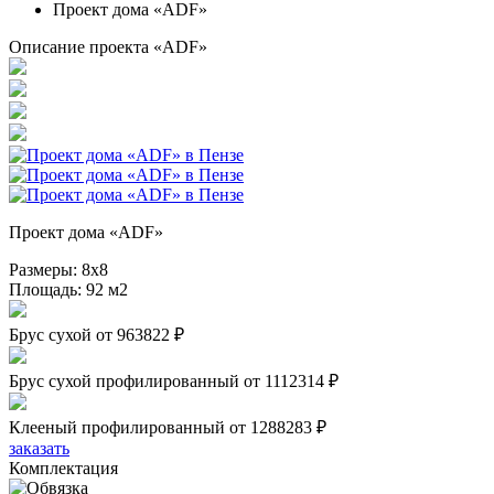
Проект дома «ADF»
Описание проекта «ADF»
Проект дома «ADF»
Размеры:
8х8
Площадь:
92 м2
Брус сухой
от 963822 ₽
Брус сухой профилированный
от 1112314 ₽
Клееный профилированный
от 1288283 ₽
заказать
Комплектация