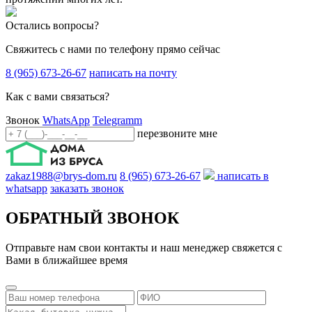
Остались вопросы?
Свяжитесь с нами по телефону прямо сейчас
8 (965) 673-26-67
написать на почту
Как с вами связаться?
Звонок
WhatsApp
Telegramm
перезвоните мне
zakaz1988@brys-dom.ru
8 (965) 673-26-67
написать в
whatsapp
заказать звонок
ОБРАТНЫЙ ЗВОНОК
Отправьте нам свои контакты и наш менеджер свяжется с
Вами в ближайшее время