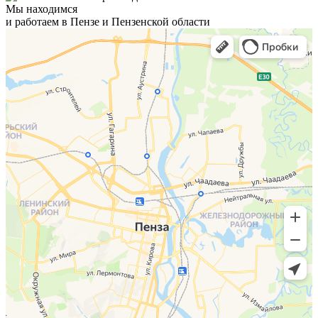
Мы находимся
и работаем в Пензе и Пензенской области