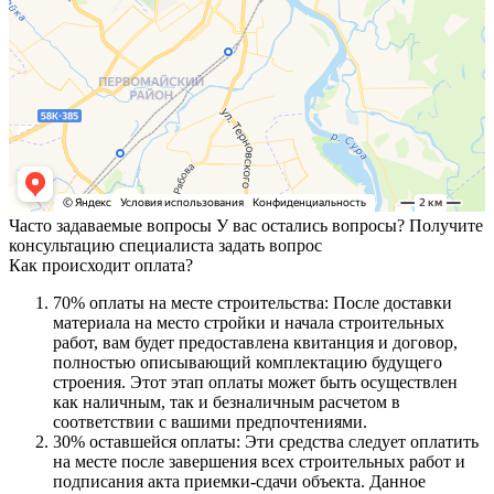
Часто задаваемые вопросы
У вас остались вопросы? Получите
консультацию специалиста
задать вопрос
Как происходит оплата?
70% оплаты на месте строительства: После доставки
материала на место стройки и начала строительных
работ, вам будет предоставлена квитанция и договор,
полностью описывающий комплектацию будущего
строения. Этот этап оплаты может быть осуществлен
как наличным, так и безналичным расчетом в
соответствии с вашими предпочтениями.
30% оставшейся оплаты: Эти средства следует оплатить
на месте после завершения всех строительных работ и
подписания акта приемки-сдачи объекта. Данное