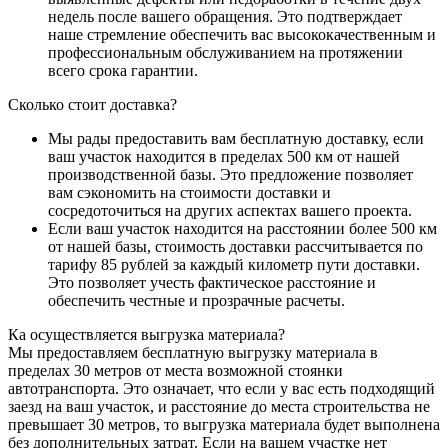
недель после вашего обращения. Это подтверждает
наше стремление обеспечить вас высококачественным и
профессиональным обслуживанием на протяжении
всего срока гарантии.
Сколько стоит доставка?
Мы рады предоставить вам бесплатную доставку, если
ваш участок находится в пределах 500 км от нашей
производственной базы. Это предложение позволяет
вам сэкономить на стоимости доставки и
сосредоточиться на других аспектах вашего проекта.
Если ваш участок находится на расстоянии более 500 км
от нашей базы, стоимость доставки рассчитывается по
тарифу 85 рублей за каждый километр пути доставки.
Это позволяет учесть фактическое расстояние и
обеспечить честные и прозрачные расчеты.
Ка осуществляется выгрузка материала?
Мы предоставляем бесплатную выгрузку материала в
пределах 30 метров от места возможной стоянки
автотранспорта. Это означает, что если у вас есть подходящий
заезд на ваш участок, и расстояние до места строительства не
превышает 30 метров, то выгрузка материала будет выполнена
без дополнительных затрат. Если на вашем участке нет