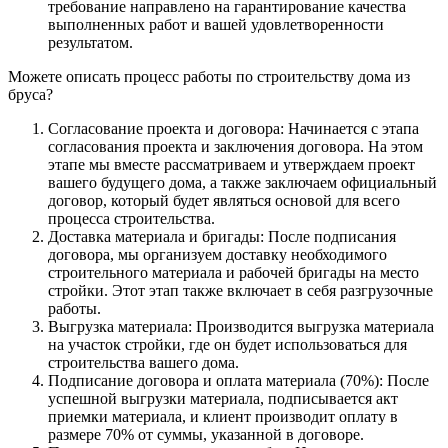
требование направлено на гарантирование качества
выполненных работ и вашей удовлетворенности
результатом.
Можете описать процесс работы по строительству дома из
бруса?
Согласование проекта и договора: Начинается с этапа
согласования проекта и заключения договора. На этом
этапе мы вместе рассматриваем и утверждаем проект
вашего будущего дома, а также заключаем официальный
договор, который будет являться основой для всего
процесса строительства.
Доставка материала и бригады: После подписания
договора, мы организуем доставку необходимого
строительного материала и рабочей бригады на место
стройки. Этот этап также включает в себя разгрузочные
работы.
Выгрузка материала: Производится выгрузка материала
на участок стройки, где он будет использоваться для
строительства вашего дома.
Подписание договора и оплата материала (70%): После
успешной выгрузки материала, подписывается акт
приемки материала, и клиент производит оплату в
размере 70% от суммы, указанной в договоре.