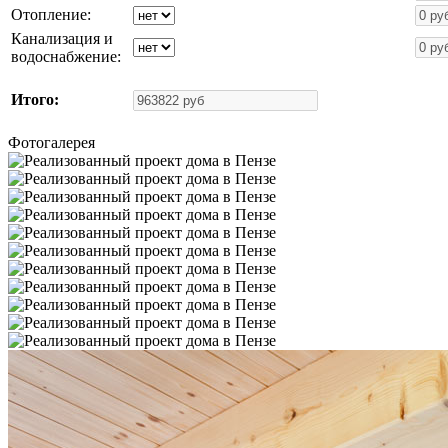
Отопление:
Канализация и
водоснабжение:
Итого:
Фотогалерея