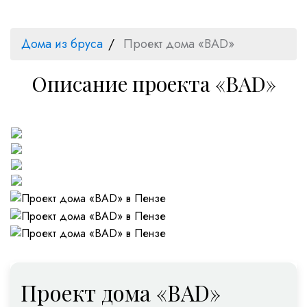
Дома из бруса
Проект дома «BAD»
Описание проекта «BAD»
Проект дома «BAD»