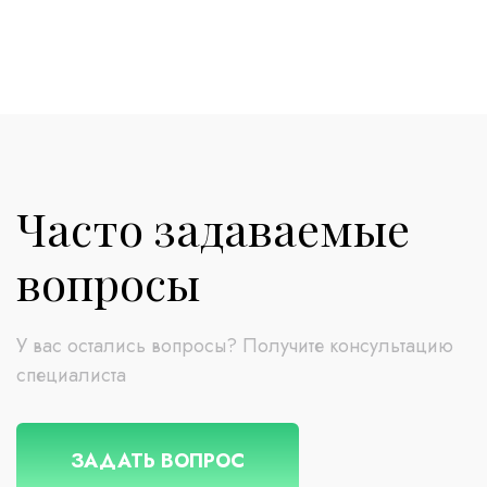
Часто задаваемые
вопросы
У вас остались вопросы? Получите консультацию
специалиста
ЗАДАТЬ ВОПРОС