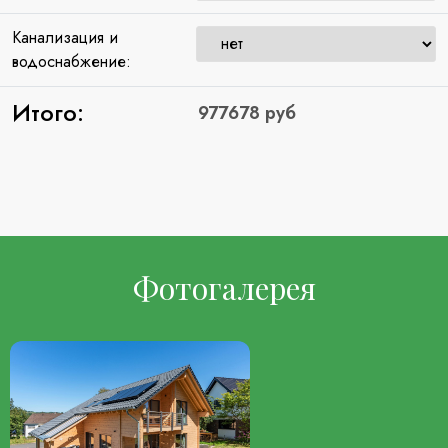
Канализация и
водоснабжение:
Итого:
Фотогалерея