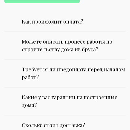
Как происходит оплата?
Можете описать процесс работы по
строительству дома из бруса?
Требуется ли предоплата перед началом
работ?
Какие у вас гарантии на построенные
дома?
Сколько стоит доставка?