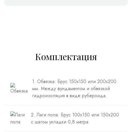
Комплектация
1. Обвязка: Брус 150х150 или 200х200
мм. Между фундаментом и обвязкой
гидроизоляция в виде рубероида.
2. Лаги пола: Брус 100х150 или 150х200
с шагом укладки 0,8 метра