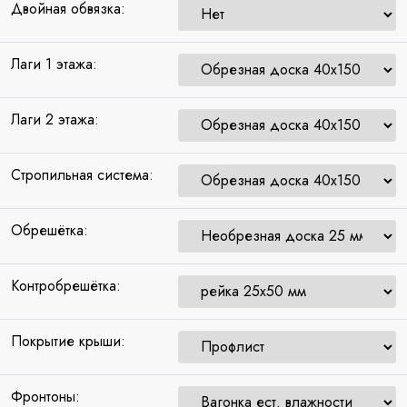
Двойная обвязка:
Лаги 1 этажа:
Лаги 2 этажа:
Стропильная система:
Обрешётка:
Контробрешётка:
Покрытие крыши:
Фронтоны: