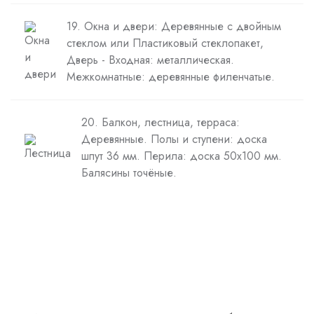
19. Окна и двери: Деревянные с двойным
стеклом или Пластиковый стеклопакет,
Дверь - Входная: металлическая.
Межкомнатные: деревянные филенчатые.
20. Балкон, лестница, терраса:
Деревянные. Полы и ступени: доска
шпут 36 мм. Перила: доска 50х100 мм.
Балясины точёные.