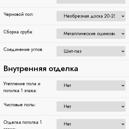
Черновой пол:
Сборка сруба:
Соединение углов:
Внутренняя отделка
Утепление пола и
потолка 1 этажа:
Чистовые полы:
Отделка потолка 1