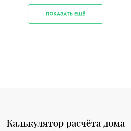
ПОКАЗАТЬ ЕЩЁ
Калькулятор расчёта дома