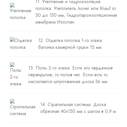
11. Утепление и гидроизоляция
потолка: Утеплитель Isover или Knauf от
50 до 150 мм, Гидропароизоляционная
мембрана Изоспан
12. Отделка потолка 1-го этажа:
Вагонка камерной сушки 15 мм
13. Полы 2-го этажа: Если это чердачное
перекрытие, то полов нет. Если есть то
настилается шпунтованная доска 36 мм
14. Страпильная система: Доска
обрезная 40х150 мм с шагом в 0,9 м