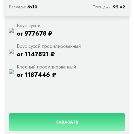
Размеры:
6х10
Площадь:
92 м2
Брус сухой
от 977678 ₽
Брус сухой профилированный
от 1147821 ₽
Клееный профилированный
от 1187446 ₽
ЗАКАЗАТЬ