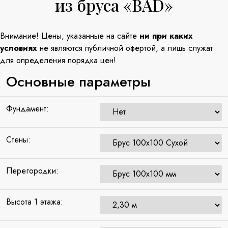
из бруса «BAD»
Внимание! Цены, указанные на сайте
ни при каких
условиях
не являются публичной офертой, а лишь служат
для определения порядка цен!
Основные параметры
Фундамент:
Стены:
Перегородки:
Высота 1 этажа: