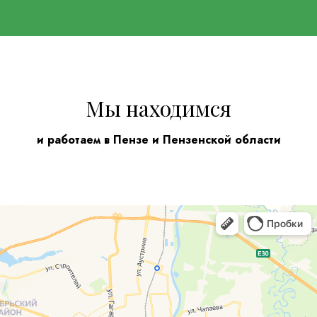
Мы находимся
и работаем в Пензе и Пензенской области