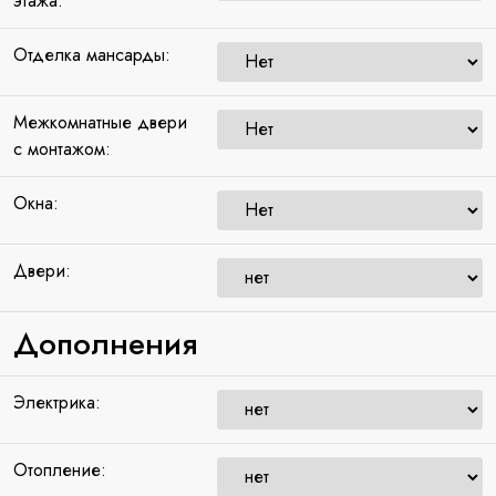
этажа:
Отделка мансарды:
Межкомнатные двери
с монтажом:
Окна:
Двери:
Дополнения
Электрика:
Отопление: