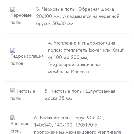
3. Черновые полы: Обрезная доска
20х100 мм, укладывается на черепной
брусок 50х50 мм
4. Утепление и гидроизоляция
полов: Утеплитель Isover или Knauf
от 100 до 200 мм,
Гидропароизоляционная
мембрана Изоспан
5. Чистовые полы: Шпунтованная
доска 35 мм
6. Внешние стены: Брус 90х140,
140х140, 140х190, 190х190 с
проложением межвенцового утеплителя