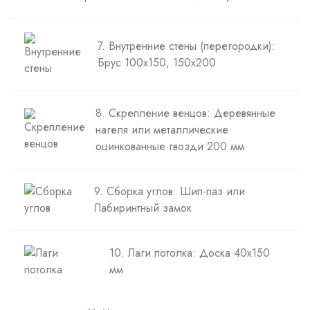
7. Внутренние стены (перегородки):
Брус 100х150, 150х200
8. Скрепление венцов: Деревянные
нагеля или металлические
оцинкованные гвозди 200 мм
9. Сборка углов: Шип-паз или
Лабиринтный замок
10. Лаги потолка: Доска 40х150
мм