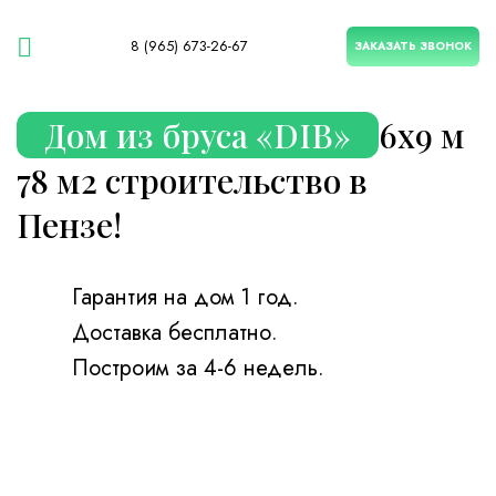
8 (965) 673-26-67
ЗАКАЗАТЬ ЗВОНОК
Дом из бруса «DIB»
6х9 м
78 м2 строительство в
Пензе!
Гарантия на дом 1 год.
Доставка бесплатно.
Построим за 4-6 недель.