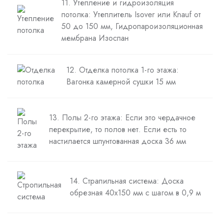
11. Утепление и гидроизоляция
потолка: Утеплитель Isover или Knauf от
50 до 150 мм, Гидропароизоляционная
мембрана Изоспан
12. Отделка потолка 1-го этажа:
Вагонка камерной сушки 15 мм
13. Полы 2-го этажа: Если это чердачное
перекрытие, то полов нет. Если есть то
настилается шпунтованная доска 36 мм
14. Страпильная система: Доска
обрезная 40х150 мм с шагом в 0,9 м