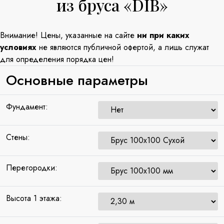
из бруса «DIB»
Внимание! Цены, указанные на сайте
ни при каких
условиях
не являются публичной офертой, а лишь служат
для определения порядка цен!
Основные параметры
Фундамент:
Стены:
Перегородки:
Высота 1 этажа: