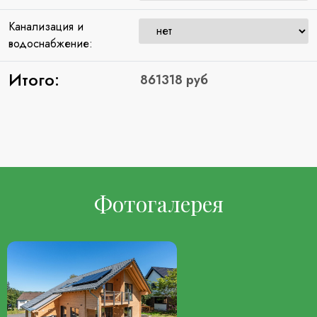
Канализация и
водоснабжение:
Итого:
Фотогалерея