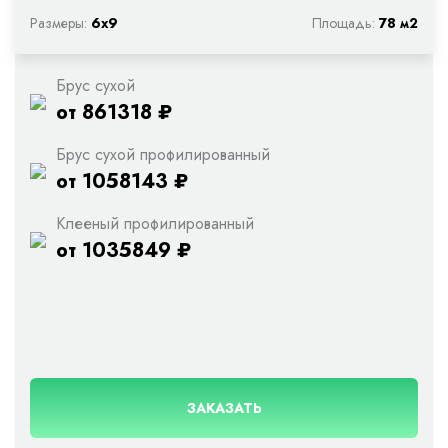
Размеры:
6х9
Площадь:
78 м2
Брус сухой
от 861318 ₽
Брус сухой профилированный
от 1058143 ₽
Клееный профилированный
от 1035849 ₽
ЗАКАЗАТЬ