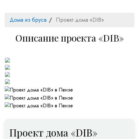
Дома из бруса
Проект дома «DIB»
Описание проекта «DIB»
Проект дома «DIB»