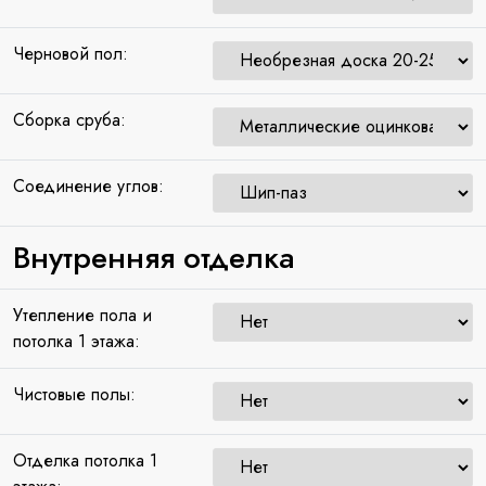
Черновой пол:
Сборка сруба:
Соединение углов:
Внутренняя отделка
Утепление пола и
потолка 1 этажа:
Чистовые полы:
Отделка потолка 1