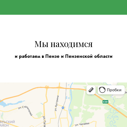
Мы находимся
и работаем в Пензе и Пензенской области