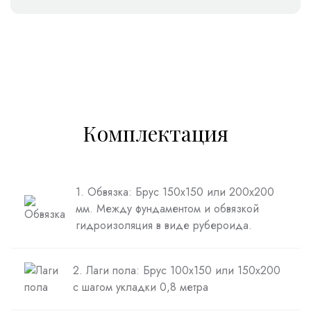
Комплектация
1. Обвязка: Брус 150х150 или 200х200
мм. Между фундаментом и обвязкой
гидроизоляция в виде рубероида.
2. Лаги пола: Брус 100х150 или 150х200
с шагом укладки 0,8 метра