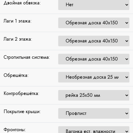
Двойная обвязка:
Лаги 1 этажа:
Лаги 2 этажа:
Стропильная система:
Обрешётка:
Контробрешётка:
Покрытие крыши:
Фронтоны: