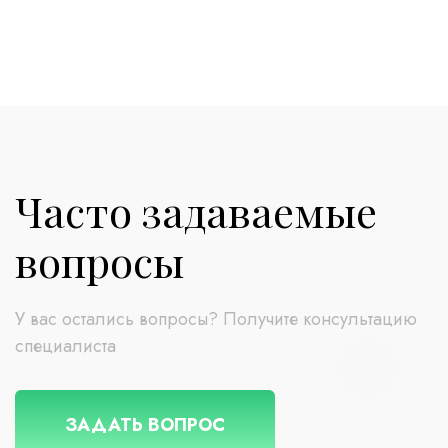
Часто задаваемые
вопросы
У вас остались вопросы? Получите консультацию
специалиста
ЗАДАТЬ ВОПРОС