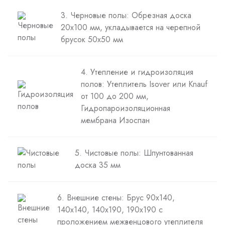
3. Черновые полы: Обрезная доска
20х100 мм, укладывается на черепной
брусок 50х50 мм
4. Утепление и гидроизоляция
полов: Утеплитель Isover или Knauf
от 100 до 200 мм,
Гидропароизоляционная
мембрана Изоспан
5. Чистовые полы: Шпунтованная
доска 35 мм
6. Внешние стены: Брус 90х140,
140х140, 140х190, 190х190 с
проложением межвенцового утеплителя