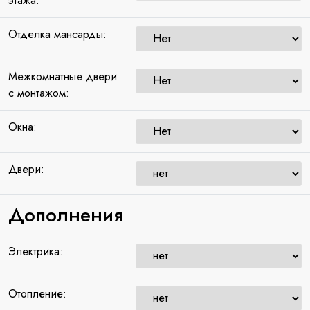
этажа:
Отделка мансарды:
Межкомнатные двери
с монтажом:
Окна:
Двери:
Дополнения
Электрика:
Отопление: