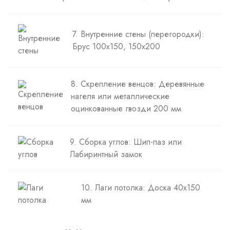
7. Внутренние стены (перегородки):
Брус 100х150, 150х200
8. Скрепление венцов: Деревянные
нагеля или металлические
оцинкованные гвозди 200 мм
9. Сборка углов: Шип-паз или
Лабиринтный замок
10. Лаги потолка: Доска 40х150
мм