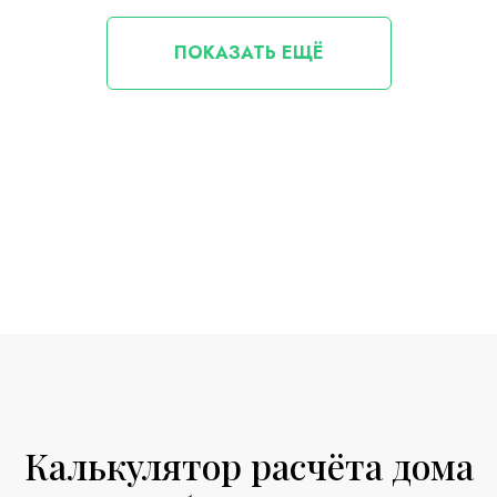
ПОКАЗАТЬ ЕЩЁ
Калькулятор расчёта дома