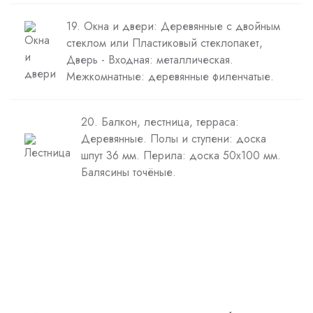
19. Окна и двери: Деревянные с двойным
стеклом или Пластиковый стеклопакет,
Дверь - Входная: металлическая.
Межкомнатные: деревянные филенчатые.
20. Балкон, лестница, терраса:
Деревянные. Полы и ступени: доска
шпут 36 мм. Перила: доска 50х100 мм.
Балясины точёные.