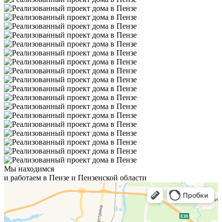
Мы находимся
и работаем в Пензе и Пензенской области