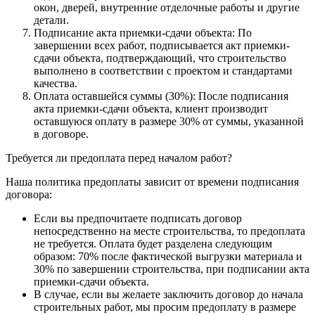
окон, дверей, внутренние отделочные работы и другие
детали.
Подписание акта приемки-сдачи объекта: По
завершении всех работ, подписывается акт приемки-
сдачи объекта, подтверждающий, что строительство
выполнено в соответствии с проектом и стандартами
качества.
Оплата оставшейся суммы (30%): После подписания
акта приемки-сдачи объекта, клиент производит
оставшуюся оплату в размере 30% от суммы, указанной
в договоре.
Требуется ли предоплата перед началом работ?
Наша политика предоплаты зависит от времени подписания
договора:
Если вы предпочитаете подписать договор
непосредственно на месте строительства, то предоплата
не требуется. Оплата будет разделена следующим
образом: 70% после фактической выгрузки материала и
30% по завершении строительства, при подписании акта
приемки-сдачи объекта.
В случае, если вы желаете заключить договор до начала
строительных работ, мы просим предоплату в размере