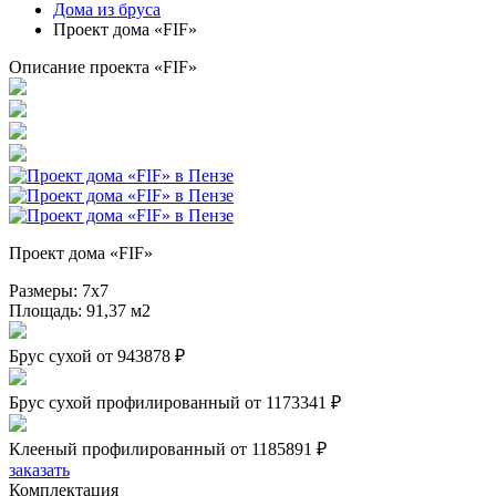
Дома из бруса
Проект дома «FIF»
Описание проекта «FIF»
Проект дома «FIF»
Размеры:
7х7
Площадь:
91,37 м2
Брус сухой
от 943878 ₽
Брус сухой профилированный
от 1173341 ₽
Клееный профилированный
от 1185891 ₽
заказать
Комплектация