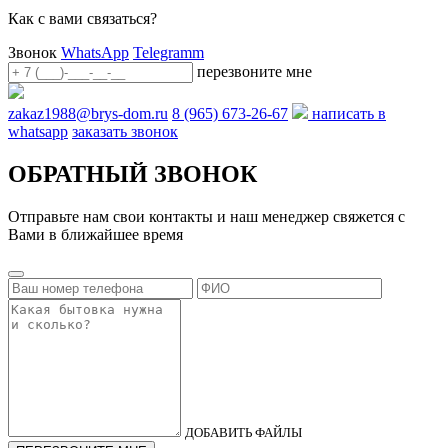
Как с вами связаться?
Звонок
WhatsApp
Telegramm
перезвоните мне
zakaz1988@brys-dom.ru
8 (965) 673-26-67
написать в
whatsapp
заказать звонок
ОБРАТНЫЙ ЗВОНОК
Отправьте нам свои контакты и наш менеджер свяжется с
Вами в ближайшее время
ДОБАВИТЬ ФАЙЛЫ