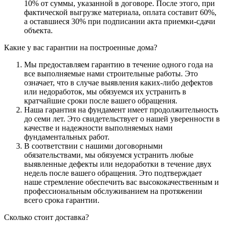
10% от суммы, указанной в договоре. После этого, при
фактической выгрузке материала, оплата составит 60%,
а оставшиеся 30% при подписании акта приемки-сдачи
объекта.
Какие у вас гарантии на построенные дома?
Мы предоставляем гарантию в течение одного года на
все выполняемые нами строительные работы. Это
означает, что в случае выявления каких-либо дефектов
или недоработок, мы обязуемся их устранить в
кратчайшие сроки после вашего обращения.
Наша гарантия на фундамент имеет продолжительность
до семи лет. Это свидетельствует о нашей уверенности в
качестве и надежности выполняемых нами
фундаментальных работ.
В соответствии с нашими договорными
обязательствами, мы обязуемся устранить любые
выявленные дефекты или недоработки в течение двух
недель после вашего обращения. Это подтверждает
наше стремление обеспечить вас высококачественным и
профессиональным обслуживанием на протяжении
всего срока гарантии.
Сколько стоит доставка?