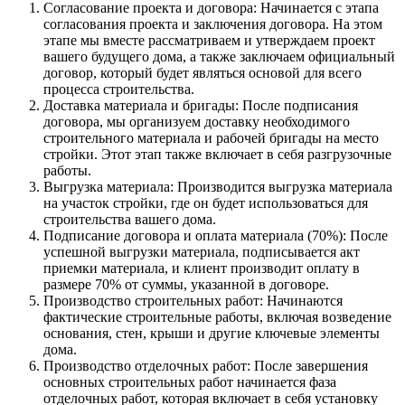
Согласование проекта и договора: Начинается с этапа
согласования проекта и заключения договора. На этом
этапе мы вместе рассматриваем и утверждаем проект
вашего будущего дома, а также заключаем официальный
договор, который будет являться основой для всего
процесса строительства.
Доставка материала и бригады: После подписания
договора, мы организуем доставку необходимого
строительного материала и рабочей бригады на место
стройки. Этот этап также включает в себя разгрузочные
работы.
Выгрузка материала: Производится выгрузка материала
на участок стройки, где он будет использоваться для
строительства вашего дома.
Подписание договора и оплата материала (70%): После
успешной выгрузки материала, подписывается акт
приемки материала, и клиент производит оплату в
размере 70% от суммы, указанной в договоре.
Производство строительных работ: Начинаются
фактические строительные работы, включая возведение
основания, стен, крыши и другие ключевые элементы
дома.
Производство отделочных работ: После завершения
основных строительных работ начинается фаза
отделочных работ, которая включает в себя установку