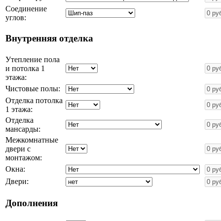
Соединение
углов:
Внутренняя отделка
Утепление пола
и потолка 1
этажа:
Чистовые полы:
Отделка потолка
1 этажа:
Отделка
мансарды:
Межкомнатные
двери с
монтажом:
Окна:
Двери:
Дополнения