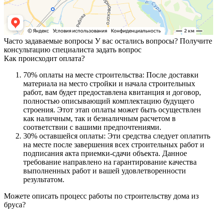
Часто задаваемые вопросы
У вас остались вопросы? Получите
консультацию специалиста
задать вопрос
Как происходит оплата?
70% оплаты на месте строительства: После доставки
материала на место стройки и начала строительных
работ, вам будет предоставлена квитанция и договор,
полностью описывающий комплектацию будущего
строения. Этот этап оплаты может быть осуществлен
как наличным, так и безналичным расчетом в
соответствии с вашими предпочтениями.
30% оставшейся оплаты: Эти средства следует оплатить
на месте после завершения всех строительных работ и
подписания акта приемки-сдачи объекта. Данное
требование направлено на гарантирование качества
выполненных работ и вашей удовлетворенности
результатом.
Можете описать процесс работы по строительству дома из
бруса?