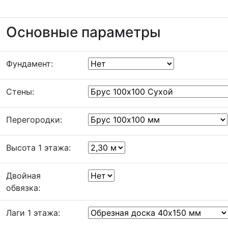
Основные параметры
Фундамент:
Стены:
Перегородки:
Высота 1 этажа:
Двойная
обвязка:
Лаги 1 этажа: