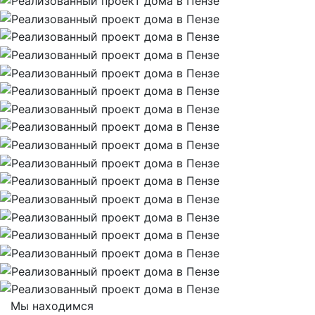
Мы находимся