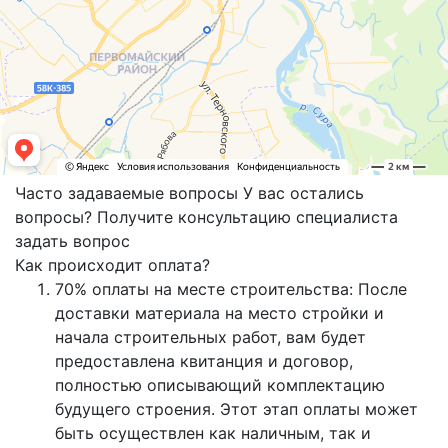
Часто задаваемые вопросы
У вас остались
вопросы? Получите консультацию специалиста
задать вопрос
Как происходит оплата?
70% оплаты на месте строительства: После
доставки материала на место стройки и
начала строительных работ, вам будет
предоставлена квитанция и договор,
полностью описывающий комплектацию
будущего строения. Этот этап оплаты может
быть осуществлен как наличным, так и