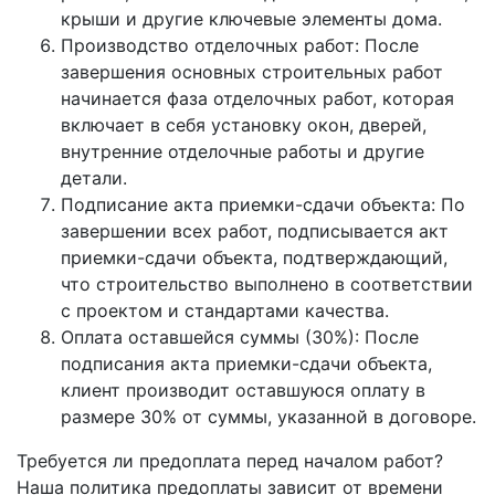
крыши и другие ключевые элементы дома.
Производство отделочных работ: После
завершения основных строительных работ
начинается фаза отделочных работ, которая
включает в себя установку окон, дверей,
внутренние отделочные работы и другие
детали.
Подписание акта приемки-сдачи объекта: По
завершении всех работ, подписывается акт
приемки-сдачи объекта, подтверждающий,
что строительство выполнено в соответствии
с проектом и стандартами качества.
Оплата оставшейся суммы (30%): После
подписания акта приемки-сдачи объекта,
клиент производит оставшуюся оплату в
размере 30% от суммы, указанной в договоре.
Требуется ли предоплата перед началом работ?
Наша политика предоплаты зависит от времени