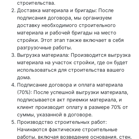
строительства.
Доставка материала и бригады: После
подписания договора, мы организуем
доставку необходимого строительного
материала и рабочей бригады на место
стройки. Этот этап также включает в себя
разгрузочные работы.
Выгрузка материала: Производится выгрузка
материала на участок стройки, где он будет
использоваться для строительства вашего
дома.
Подписание договора и оплата материала
(70%): После успешной выгрузки материала,
подписывается акт приемки материала, и
клиент производит оплату в размере 70% от
суммы, указанной в договоре.
Производство строительных работ:
Начинаются фактические строительные
работы, включая возведение основания, стен,