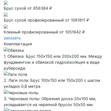
Брус сухой
от 856384 ₽
Брус сухой профилированный
от 1061811 ₽
Клееный профилированный
от 1051642 ₽
заказать
Комплектация
1. Обвязка: Брус 150х150 или 200х200 мм. Между
фундаментом и обвязкой гидроизоляция в виде
рубероида.
2. Лаги пола: Брус 100х150 или 150х200 с шагом
укладки 0,8 метра
3. Черновые полы: Обрезная доска 20х100 мм,
укладывается на черепной брусок 50х50 мм