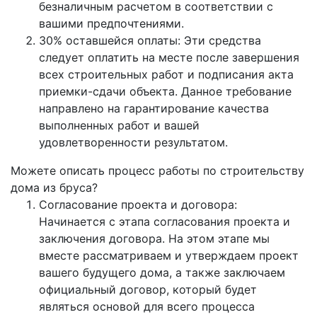
безналичным расчетом в соответствии с
вашими предпочтениями.
30% оставшейся оплаты: Эти средства
следует оплатить на месте после завершения
всех строительных работ и подписания акта
приемки-сдачи объекта. Данное требование
направлено на гарантирование качества
выполненных работ и вашей
удовлетворенности результатом.
Можете описать процесс работы по строительству
дома из бруса?
Согласование проекта и договора:
Начинается с этапа согласования проекта и
заключения договора. На этом этапе мы
вместе рассматриваем и утверждаем проект
вашего будущего дома, а также заключаем
официальный договор, который будет
являться основой для всего процесса