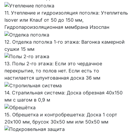
11. Утепление и гидроизоляция потолка: Утеплитель
Isover или Knauf от 50 до 150 мм,
Гидропароизоляционная мембрана Изоспан
12. Отделка потолка 1-го этажа: Вагонка камерной
сушки 15 мм
13. Полы 2-го этажа: Если это чердачное
перекрытие, то полов нет. Если есть то
настилается шпунтованная доска 36 мм
14. Страпильная система: Доска обрезная 40х150
мм с шагом в 0,9 м
15. Обрешетка и контробрешетка: Доска 1 сорт
20х100 мм, брусок 30х50 мм или 50х50 мм