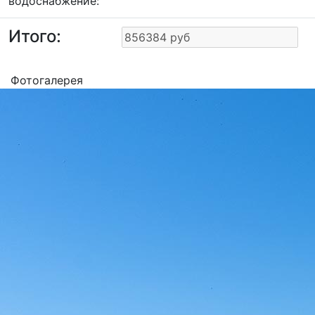
водоснабжение:
Итого:
Фотогалерея