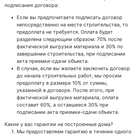
подписания договора:
Если вы предпочитаете подписать договор
непосредственно на месте строительства, то
предоплата не требуется. Оплата будет
разделена следующим образом: 70% после
фактической выгрузки материала и 30% по
завершении строительства, при подписании
акта приемки-сдачи объекта.
В случае, если вы желаете заключить договор
до начала строительных работ, мы просим
предоплату в размере 10% от суммы,
указанной в договоре. После этого, при
фактической выгрузке материала, оплата
составит 60%, а оставшиеся 30% при
подписании акта приемки-сдачи объекта.
Какие у вас гарантии на построенные дома?
Мы предоставляем гарантию в течение одного