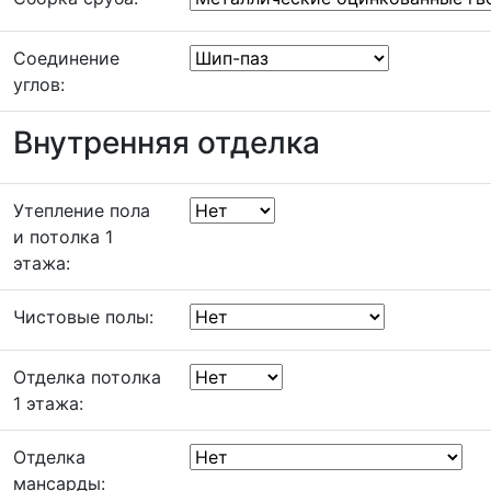
Соединение
углов:
Внутренняя отделка
Утепление пола
и потолка 1
этажа:
Чистовые полы:
Отделка потолка
1 этажа:
Отделка
мансарды: