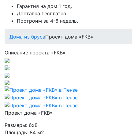
Гарантия на дом 1 год.
Доставка бесплатно.
Построим за 4-6 недель.
Дома из бруса
Проект дома «FKB»
Описание проекта «FKB»
Проект дома «FKB»
Размеры:
6х8
Площадь:
84 м2