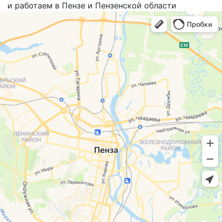
и работаем в Пензе и Пензенской области