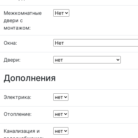
Межкомнатные
двери с
монтажом:
Окна:
Двери:
Дополнения
Электрика:
Отопление:
Канализация и