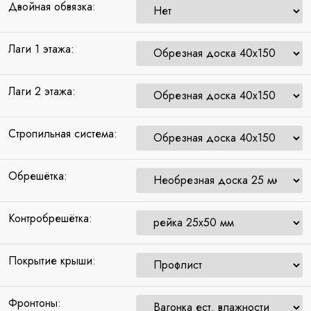
Двойная обвязка:
Лаги 1 этажа:
Лаги 2 этажа:
Стропильная система:
Обрешётка:
Контробрешётка:
Покрытие крыши:
Фронтоны: