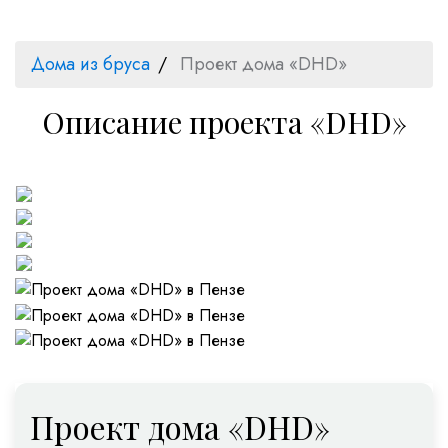
Дома из бруса
Проект дома «DHD»
Описание проекта «DHD»
Проект дома «DHD»