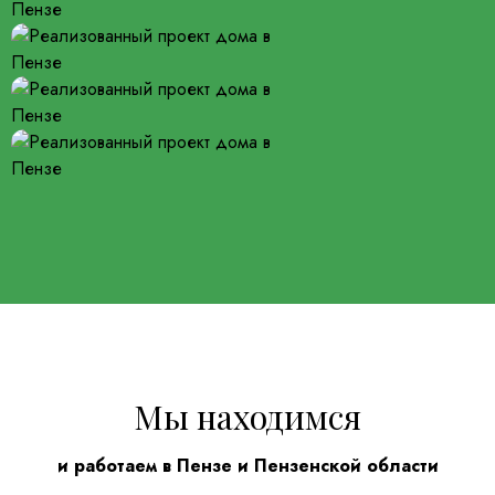
Мы находимся
и работаем в Пензе и Пензенской области