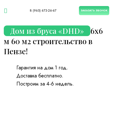
8 (965) 673-26-67
ЗАКАЗАТЬ ЗВОНОК
Дом из бруса «DHD»
6х6
м 60 м2 строительство в
Пензе!
Гарантия на дом 1 год.
Доставка бесплатно.
Построим за 4-6 недель.