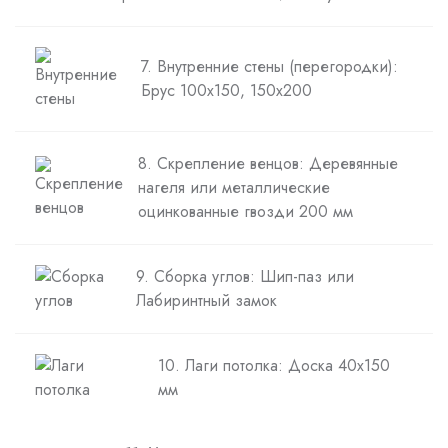
7. Внутренние стены (перегородки):
Брус 100х150, 150х200
8. Скрепление венцов: Деревянные
нагеля или металлические
оцинкованные гвозди 200 мм
9. Сборка углов: Шип-паз или
Лабиринтный замок
10. Лаги потолка: Доска 40х150
мм