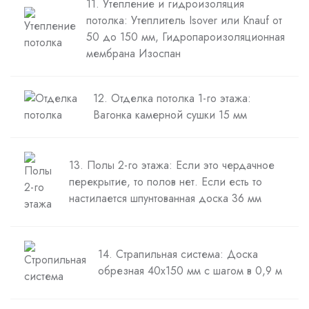
11. Утепление и гидроизоляция
потолка: Утеплитель Isover или Knauf от
50 до 150 мм, Гидропароизоляционная
мембрана Изоспан
12. Отделка потолка 1-го этажа:
Вагонка камерной сушки 15 мм
13. Полы 2-го этажа: Если это чердачное
перекрытие, то полов нет. Если есть то
настилается шпунтованная доска 36 мм
14. Страпильная система: Доска
обрезная 40х150 мм с шагом в 0,9 м