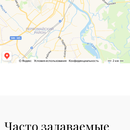
Часто задаваемые