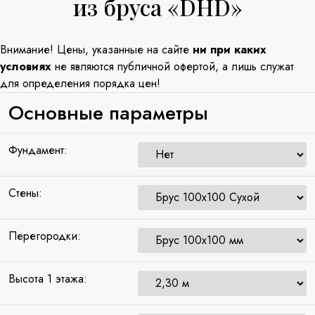
из бруса «DHD»
Внимание! Цены, указанные на сайте
ни при каких
условиях
не являются публичной офертой, а лишь служат
для определения порядка цен!
Основные параметры
Фундамент:
Стены:
Перегородки:
Высота 1 этажа: