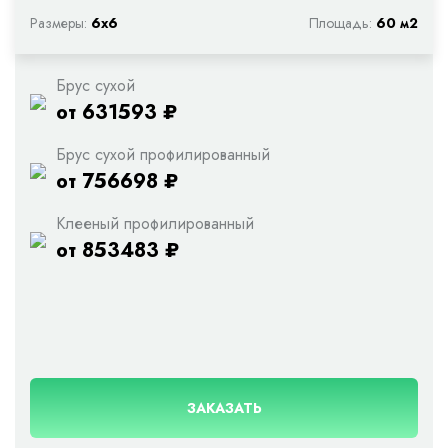
Размеры:
6х6
Площадь:
60 м2
Брус сухой
от 631593 ₽
Брус сухой профилированный
от 756698 ₽
Клееный профилированный
от 853483 ₽
ЗАКАЗАТЬ