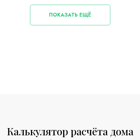
ПОКАЗАТЬ ЕЩЁ
Калькулятор расчёта дома