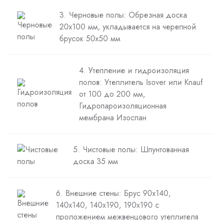
3. Черновые полы: Обрезная доска
20х100 мм, укладывается на черепной
брусок 50х50 мм
4. Утепление и гидроизоляция
полов: Утеплитель Isover или Knauf
от 100 до 200 мм,
Гидропароизоляционная
мембрана Изоспан
5. Чистовые полы: Шпунтованная
доска 35 мм
6. Внешние стены: Брус 90х140,
140х140, 140х190, 190х190 с
проложением межвенцового утеплителя