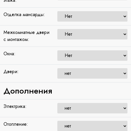
этажа:
Отделка мансарды:
Межкомнатные двери
с монтажом:
Окна:
Двери:
Дополнения
Электрика:
Отопление: