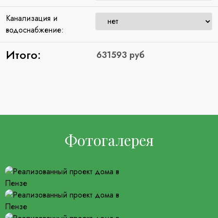
Канализация и
водоснабжение:
Итого:
Фотогалерея