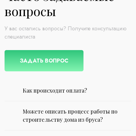
вопросы
У вас остались вопросы? Получите консультацию
специалиста
ЗАДАТЬ ВОПРОС
Как происходит оплата?
Можете описать процесс работы по
строительству дома из бруса?