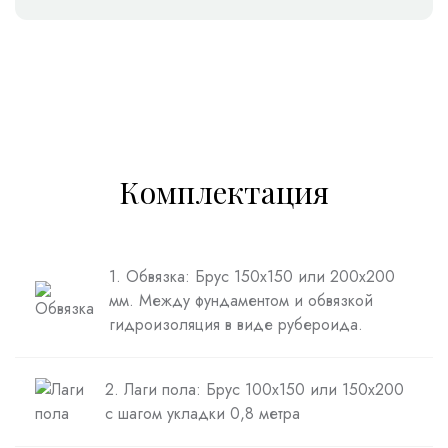
Комплектация
1. Обвязка: Брус 150х150 или 200х200
мм. Между фундаментом и обвязкой
гидроизоляция в виде рубероида.
2. Лаги пола: Брус 100х150 или 150х200
с шагом укладки 0,8 метра