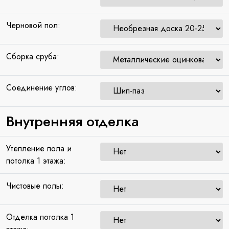
Черновой пол:
Сборка сруба:
Соединение углов:
Внутренняя отделка
Утепление пола и
потолка 1 этажа:
Чистовые полы:
Отделка потолка 1