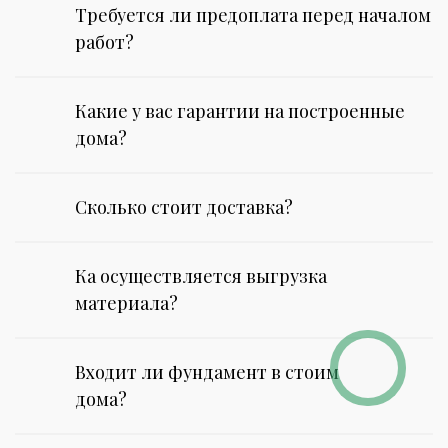
Требуется ли предоплата перед началом
работ?
Какие у вас гарантии на построенные
дома?
Сколько стоит доставка?
Ка осуществляется выгрузка
материала?
Входит ли фундамент в стоимость
дома?