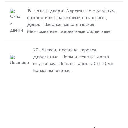
19. Окна и двери: Деревянные с двойным
стеклом или Пластиковый стеклопакет,
Дверь - Входная: металлическая.
Межкомнатные: деревянные филенчатые.
20. Балкон, лестница, терраса:
Деревянные. Полы и ступени: доска
шпут 36 мм. Перила: доска 50х100 мм.
Балясины точёные.